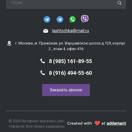
lashtochka@mail.ru
г. Москва, м. Пражская, ул. Варшавское шоссе д.129, корпус
2 , этаж 4, офис 416
8 (985) 161-89-55
8 (916) 494-55-60
Заказать звонок
© 2026 Интернет-магазин Lash-
Created with
at
addamant
товаров, Все права защищены