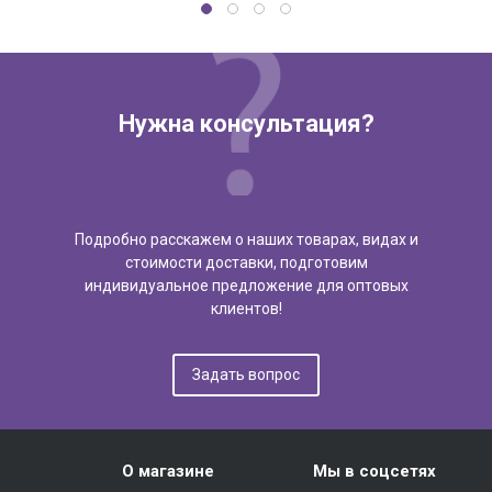
Нужна консультация?
Подробно расскажем о наших товарах, видах и
стоимости доставки, подготовим
индивидуальное предложение для оптовых
клиентов!
Задать вопрос
О магазине
Мы в соцсетях