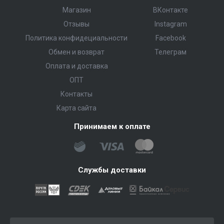
Магазин
ВКонтакте
Отзывы
Instagram
Политика конфидециальности
Facebook
Обмен и возврат
Телеграм
Оплата и доставка
ОПТ
Контакты
Карта сайта
Принимаем к оплате
Службы доставки