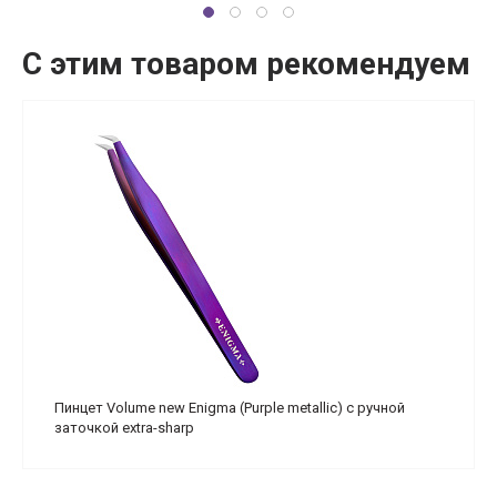
С этим товаром рекомендуем
Пинцет Volume new Enigma (Purple metallic) с ручной
заточкой extra-sharp