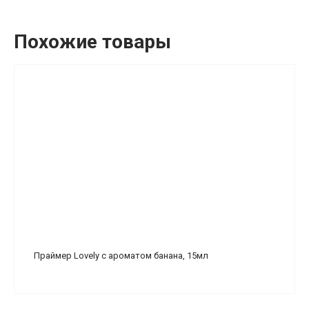
Похожие товары
Праймер Lovely с ароматом банана, 15мл