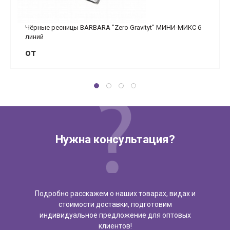
Чёрные ресницы BARBARA "Zero Gravityt" МИНИ-МИКС 6
линий
от
Нужна консультация?
Подробно расскажем о наших товарах, видах и
стоимости доставки, подготовим
индивидуальное предложение для оптовых
клиентов!