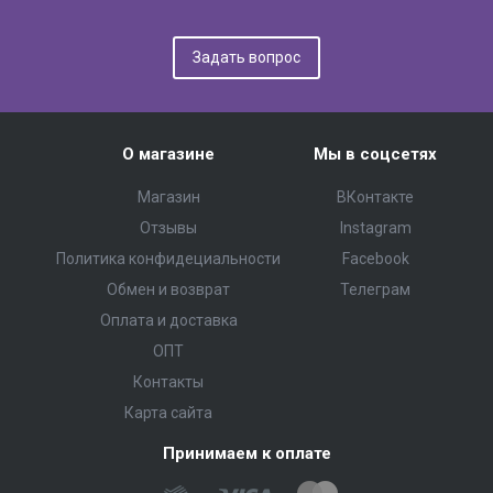
Задать вопрос
О магазине
Мы в соцсетях
Магазин
ВКонтакте
Отзывы
Instagram
Политика конфидециальности
Facebook
Обмен и возврат
Телеграм
Оплата и доставка
ОПТ
Контакты
Карта сайта
Принимаем к оплате