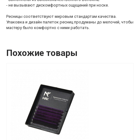
- не вызывают дискомфортных ощущений при носке.
Ресницы соответствуют мировым стандартам качества.
Упаковка и дизайн палеток ресниц продуманы до мелочей, чтобы
мастеру было комфортно с ними работать.
Похожие товары