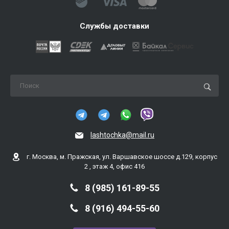
Службы доставки
lashtochka@mail.ru
г. Москва, м. Пражская, ул. Варшавское шоссе д.129, корпус
2 , этаж 4, офис 416
8 (985) 161-89-55
8 (916) 494-55-60