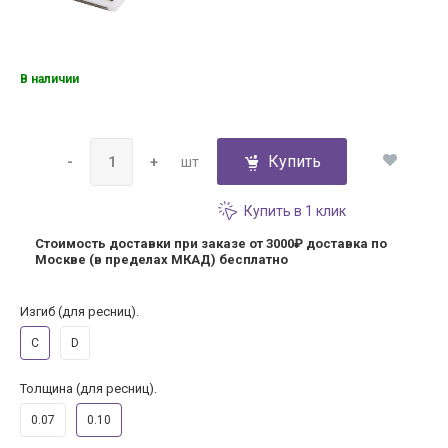
В наличии
Купить
-
+
шт
Купить в 1 клик
Стоимость доставки при заказе от 3000₽
доставка по
Москве (в пределах МКАД) бесплатно
Изгиб (для ресниц).
C
D
Толщина (для ресниц).
0.07
0.10