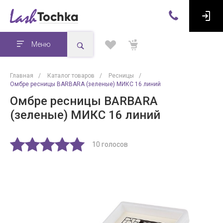
Меню
Главная
/
Каталог товаров
/
Ресницы
/
Омбре ресницы BARBARA (зеленые) МИКС 16 линий
Омбре ресницы BARBARA
(зеленые) МИКС 16 линий
10 голосов