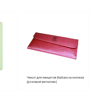
Чехол для пинцетов Barbara на кнопках
(розовый металлик)