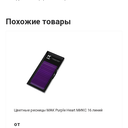
Похожие товары
Цветные ресницы МАК Purple Heart МИКС 16 линий
от