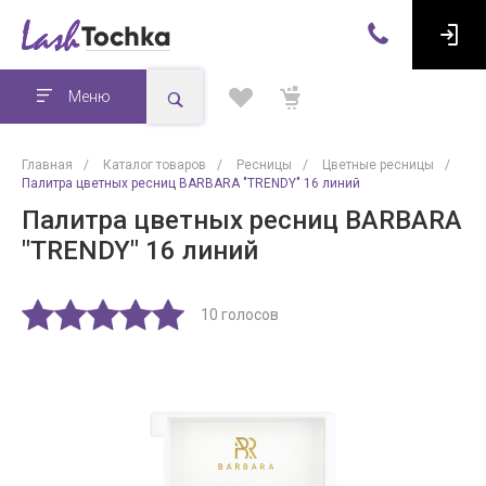
Меню
Главная
/
Каталог товаров
/
Ресницы
/
Цветные ресницы
/
Палитра цветных ресниц BARBARA "TRENDY" 16 линий
Палитра цветных ресниц BARBARA
"TRENDY" 16 линий
10 голосов