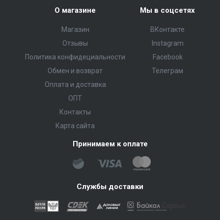
О магазине
Мы в соцсетях
Магазин
ВКонтакте
Отзывы
Instagram
Политика конфидециальности
Facebook
Обмен и возврат
Телеграм
Оплата и доставка
ОПТ
Контакты
Карта сайта
Принимаем к оплате
Службы доставки