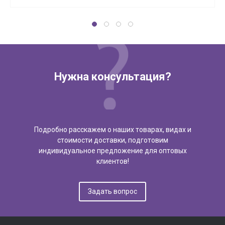
Нужна консультация?
Подробно расскажем о наших товарах, видах и
стоимости доставки, подготовим
индивидуальное предложение для оптовых
клиентов!
Задать вопрос