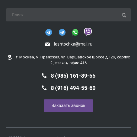
lashtochka@mail.ru
г. Москва, м. Пражская, ул. Варшавское шоссе д.129, корпус
2 , этаж 4, офис 416
8 (985) 161-89-55
8 (916) 494-55-60
Заказать звонок