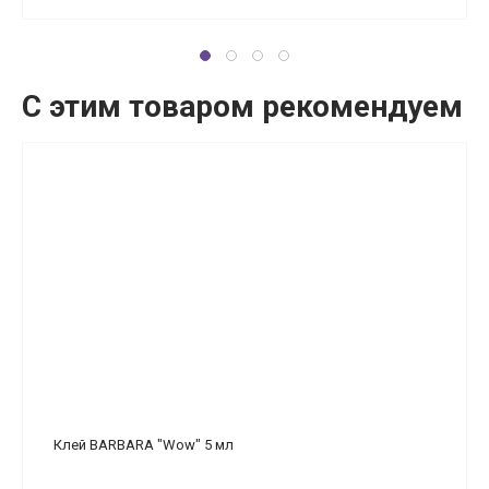
С этим товаром рекомендуем
Клей BARBARA "Wow" 5 мл