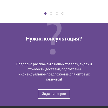
Нужна консультация?
Подробно расскажем о наших товарах, видах и
стоимости доставки, подготовим
индивидуальное предложение для оптовых
клиентов!
Задать вопрос