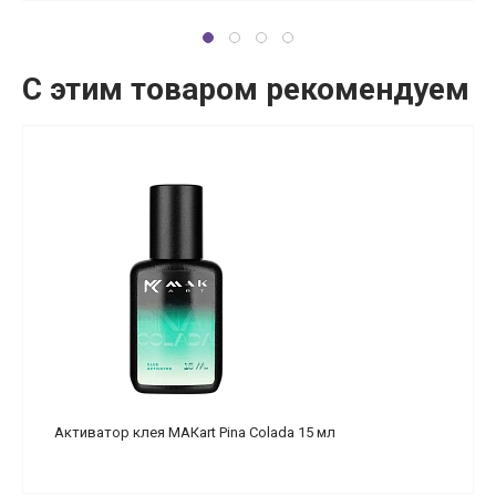
С этим товаром рекомендуем
Активатор клея МАКart Pina Colada 15 мл