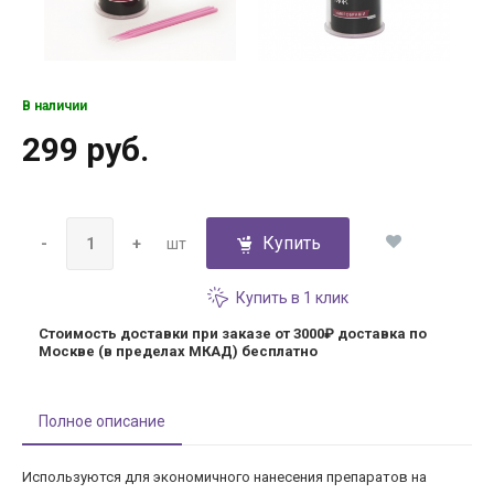
В наличии
299 руб.
Купить
-
+
шт
Купить в 1 клик
Стоимость доставки при заказе от 3000₽
доставка по
Москве (в пределах МКАД) бесплатно
Полное описание
Используются для экономичного нанесения препаратов на