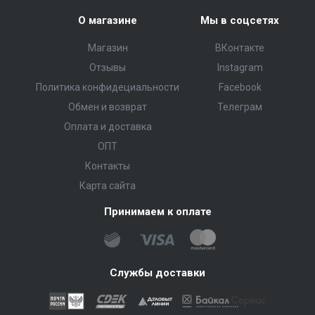
О магазине
Мы в соцсетях
Магазин
ВКонтакте
Отзывы
Instagram
Политика конфидециальности
Facebook
Обмен и возврат
Телеграм
Оплата и доставка
ОПТ
Контакты
Карта сайта
Принимаем к оплате
Службы доставки