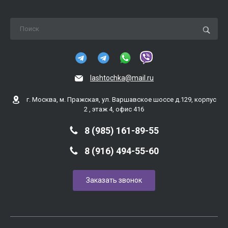
lashtochka@mail.ru
г. Москва, м. Пражская, ул. Варшавское шоссе д.129, корпус
2 , этаж 4, офис 416
8 (985) 161-89-55
8 (916) 494-55-60
Заказать звонок