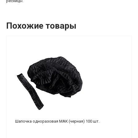
ресницы.
Похожие товары
Шапочка одноразовая МАК (черная) 100 шт.