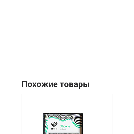
Похожие товары