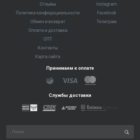
Отзывы
Instagram
Политика конфидециальности
Facebook
Обмен и возврат
Телеграм
Оплата и доставка
ОПТ
Контакты
Карта сайта
Принимаем к оплате
Службы доставки