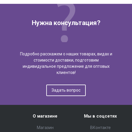
Нужна консультация?
Подробно расскажем о наших товарах, видах и
стоимости доставки, подготовим
индивидуальное предложение для оптовых
клиентов!
Задать вопрос
О магазине
Мы в соцсетях
Магазин
ВКонтакте