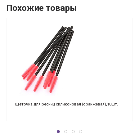
Похожие товары
Щеточка для ресниц силиконовая (оранжевая),10шт.