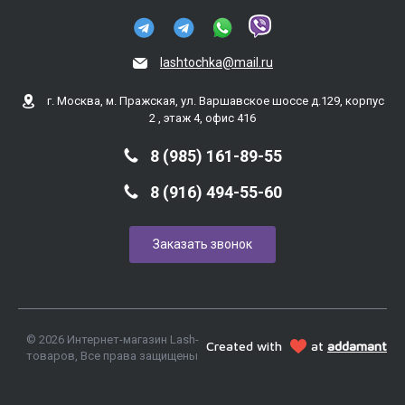
lashtochka@mail.ru
г. Москва, м. Пражская, ул. Варшавское шоссе д.129, корпус
2 , этаж 4, офис 416
8 (985) 161-89-55
8 (916) 494-55-60
Заказать звонок
© 2026 Интернет-магазин Lash-
Created with
at
addamant
товаров, Все права защищены