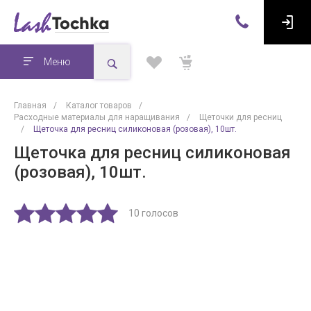
Меню
Главная
/
Каталог товаров
/
Расходные материалы для наращивания
/
Щеточки для ресниц
/
Щеточка для ресниц силиконовая (розовая), 10шт.
Щеточка для ресниц силиконовая
(розовая), 10шт.
10 голосов